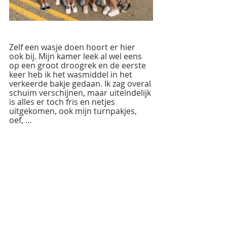
Zelf een wasje doen hoort er hier 
ook bij. Mijn kamer leek al wel eens 
op een groot droogrek en de eerste 
keer heb ik het wasmiddel in het 
verkeerde bakje gedaan. Ik zag overal 
schuim verschijnen, maar uiteindelijk 
is alles er toch fris en netjes 
uitgekomen, ook mijn turnpakjes, 
oef, …