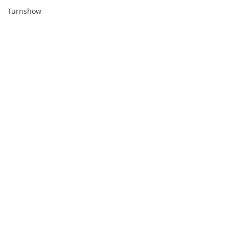
Turnshow