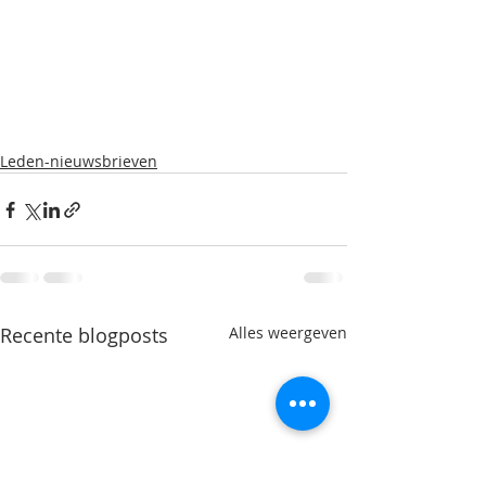
Leden-nieuwsbrieven
Recente blogposts
Alles weergeven