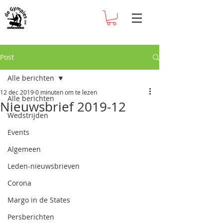
Post
Alle berichten
12 dec 2019
0 minuten om te lezen
Alle berichten
Nieuwsbrief 2019-12
Wedstrijden
Events
Algemeen
Leden-nieuwsbrieven
Corona
Margo in de States
Persberichten