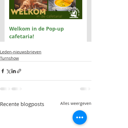
Leden-nieuwsbrieven
Turnshow
Recente blogposts
Alles weergeven