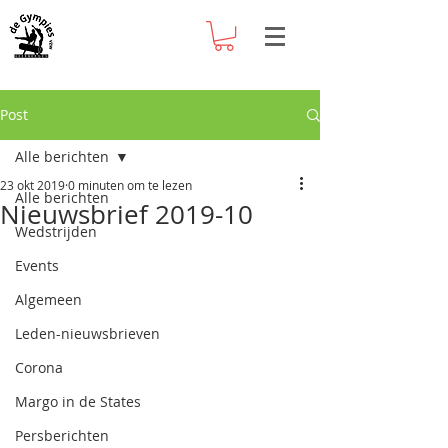
Post
Alle berichten
23 okt 2019
0 minuten om te lezen
Alle berichten
Nieuwsbrief 2019-10
Wedstrijden
Events
Algemeen
Leden-nieuwsbrieven
Corona
Margo in de States
Persberichten