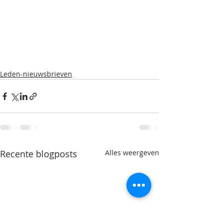
Leden-nieuwsbrieven
Recente blogposts
Alles weergeven