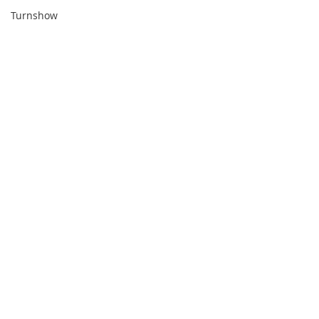
Turnshow