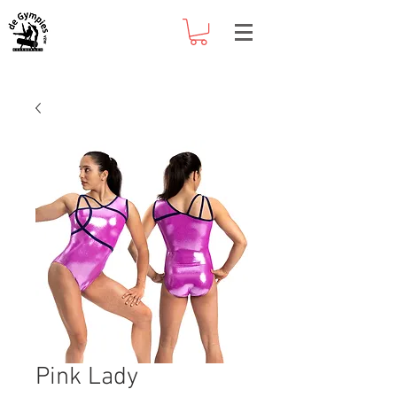
Pink Lady