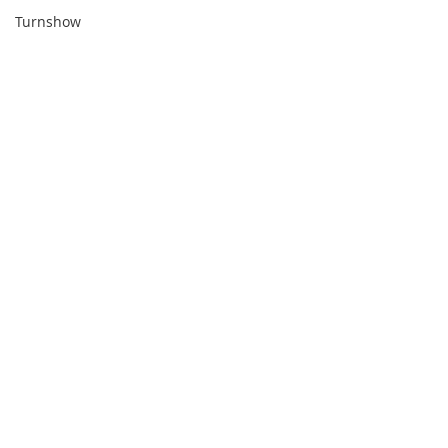
Turnshow