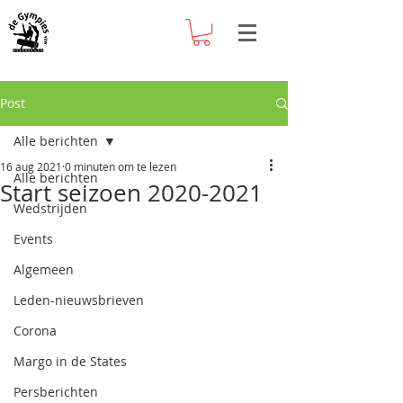
Post
Alle berichten
16 aug 2021
0 minuten om te lezen
Alle berichten
Start seizoen 2020-2021
Wedstrijden
Events
Algemeen
Leden-nieuwsbrieven
Corona
Margo in de States
Persberichten