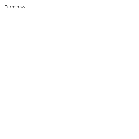
Turnshow