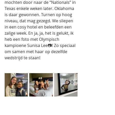
mochten door naar de “Nationals” in 
Texas enkele weken later. Oklahoma 
is daar gewonnen. Turnen op hoog 
niveau, dat mag gezegd. We sliepen 
in een cosy hotel en beleefden een 
zalige week. En ja, ja, het is gelukt, ik 
heb een foto met Olympisch 
kampioene Sunisa Lee📷! Zo speciaal 
om samen met haar op dezelfde 
wedstrijd te staan!