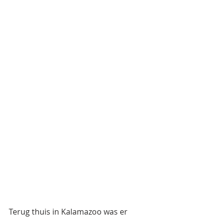
Terug thuis in Kalamazoo was er 