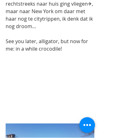
rechtstreeks naar huis ging vliegen✈, 
maar naar New York om daar met 
haar nog te citytrippen, ik denk dat ik 
nog droom…
See you later, alligator, but now for 
me: in a while crocodile!