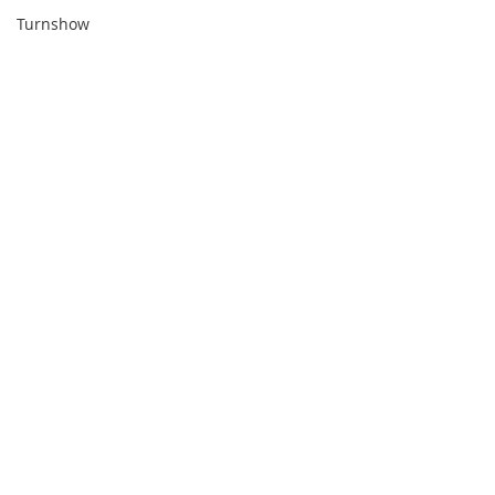
Turnshow