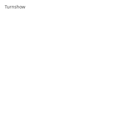
Turnshow