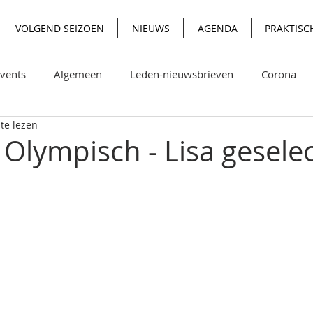
VOLGEND SEIZOEN
NIEUWS
AGENDA
PRAKTISC
vents
Algemeen
Leden-nieuwsbrieven
Corona
te lezen
Olympisch - Lisa geselec