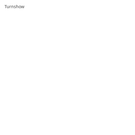
Turnshow