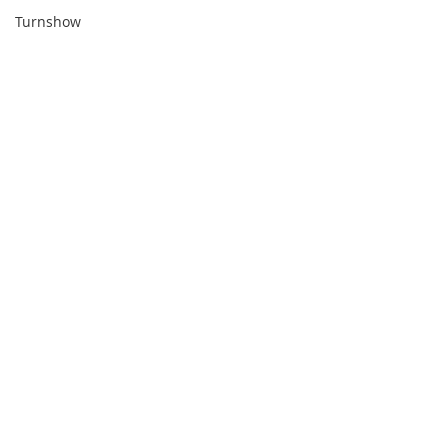
Turnshow