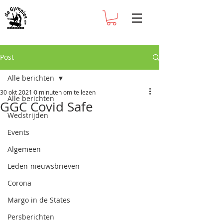
Post
Alle berichten
30 okt 2021
0 minuten om te lezen
Alle berichten
GGC Covid Safe
Wedstrijden
Events
Algemeen
Leden-nieuwsbrieven
Corona
Margo in de States
Persberichten