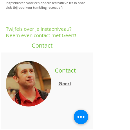
ingeschreven voor een andere recreatieve les in onze
club (bij voorkeur tumbling recreatief).
Twijfels over je instapniveau?
Neem even contact met Geert!
Contact
Contact
Geert